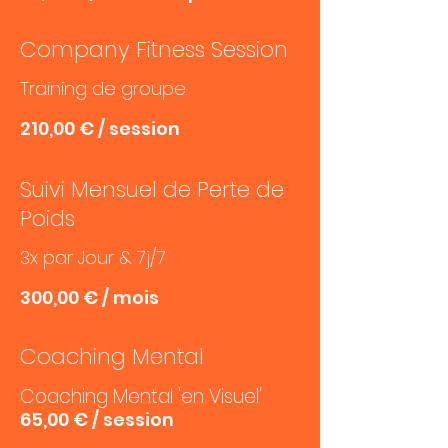
Company Fitness Session
Training de groupe
210,00 € / session
Suivi Mensuel de Perte de
Poids
3x par Jour & 7j/7
300,00 € / mois
Coaching Mental
Coaching Mental 'en Visuel'
65,00 € / session