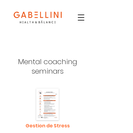
Mental coaching
seminars
Gestion de Stress