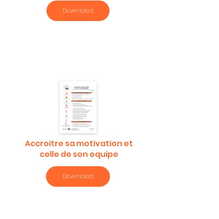
Download
Accroitre sa motivation et
celle de son equipe
Download