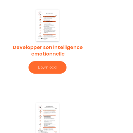
Developper son intelligence
emotionnelle
Download