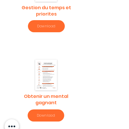
Gestion du temps et
priorites
Download
Obtenir un mental
gagnant
Download