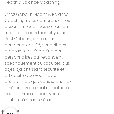
Health & Balance Coaching
Chez Gabellini Health & Balance 
Coaching, nous comprenons les 
besoins uniques des seniors en 
matière de condition physique. 
Raul Gabellini, entraîneur 
personnel certifié, conçoit des 
programmes d'entraînement 
personnalisés qui répondent 
spécifiquement aux adultes plus 
âgés, garantissant sécurité et 
efficacité. Que vous soyez 
débutant ou que vous souhaitiez 
améliorer votre routine actuelle, 
nous sommes là pour vous 
soutenir à chaque étape.