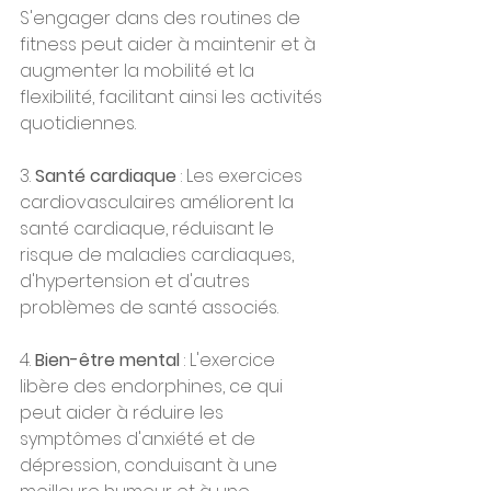
S'engager dans des routines de 
fitness peut aider à maintenir et à 
augmenter la mobilité et la 
flexibilité, facilitant ainsi les activités 
quotidiennes.
3. 
Santé cardiaque
 : Les exercices 
cardiovasculaires améliorent la 
santé cardiaque, réduisant le 
risque de maladies cardiaques, 
d'hypertension et d'autres 
problèmes de santé associés.
4. 
Bien-être mental
 : L'exercice 
libère des endorphines, ce qui 
peut aider à réduire les 
symptômes d'anxiété et de 
dépression, conduisant à une 