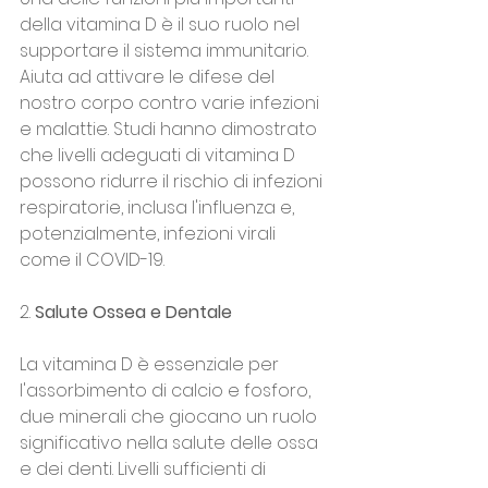
della vitamina D è il suo ruolo nel 
supportare il sistema immunitario. 
Aiuta ad attivare le difese del 
nostro corpo contro varie infezioni 
e malattie. Studi hanno dimostrato 
che livelli adeguati di vitamina D 
possono ridurre il rischio di infezioni 
respiratorie, inclusa l'influenza e, 
potenzialmente, infezioni virali 
come il COVID-19.
2. 
Salute Ossea e Dentale
La vitamina D è essenziale per 
l'assorbimento di calcio e fosforo, 
due minerali che giocano un ruolo 
significativo nella salute delle ossa 
e dei denti. Livelli sufficienti di 