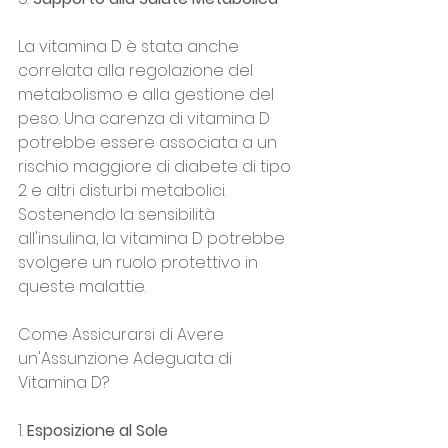
La vitamina D è stata anche 
correlata alla regolazione del 
metabolismo e alla gestione del 
peso. Una carenza di vitamina D 
potrebbe essere associata a un 
rischio maggiore di diabete di tipo 
2 e altri disturbi metabolici. 
Sostenendo la sensibilità 
all'insulina, la vitamina D potrebbe 
svolgere un ruolo protettivo in 
queste malattie.
Come Assicurarsi di Avere 
un'Assunzione Adeguata di 
Vitamina D?
1. 
Esposizione al Sole