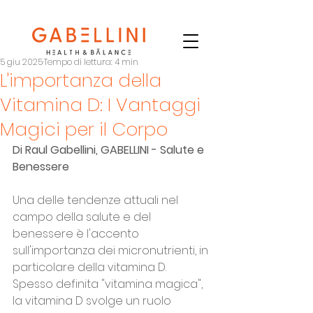
5 giu 2025
Tempo di lettura: 4 min
L'importanza della
Vitamina D: I Vantaggi
Magici per il Corpo
Di Raul Gabellini, GABELLINI - Salute e 
Benessere
Una delle tendenze attuali nel 
campo della salute e del 
benessere è l'accento 
sull'importanza dei micronutrienti, in 
particolare della vitamina D. 
Spesso definita "vitamina magica", 
la vitamina D svolge un ruolo 