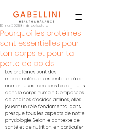
13 mai 2025
3 min de lecture
Pourquoi les protéines
sont essentielles pour
ton corps et pour ta
perte de poids
Les protéines sont des 
macromolécules essentielles à de 
nombreuses fonctions biologiques 
dans le corps humain. Composées 
de chaînes d’acides aminés, elles 
jouent un rôle fondamental dans 
presque tous les aspects de notre 
physiologie. Selon le contexte de 
santé et de nutrition, en particulier 