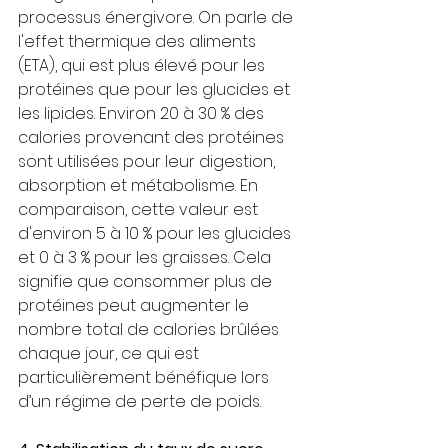
processus énergivore. On parle de 
l'effet thermique des aliments 
(ETA), qui est plus élevé pour les 
protéines que pour les glucides et 
les lipides. Environ 20 à 30 % des 
calories provenant des protéines 
sont utilisées pour leur digestion, 
absorption et métabolisme. En 
comparaison, cette valeur est 
d'environ 5 à 10 % pour les glucides 
et 0 à 3 % pour les graisses. Cela 
signifie que consommer plus de 
protéines peut augmenter le 
nombre total de calories brûlées 
chaque jour, ce qui est 
particulièrement bénéfique lors 
d’un régime de perte de poids.