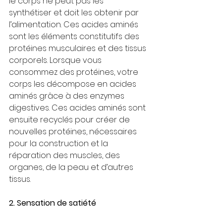
le corps ne peut pas les 
synthétiser et doit les obtenir par 
l’alimentation. Ces acides aminés 
sont les éléments constitutifs des 
protéines musculaires et des tissus 
corporels. Lorsque vous 
consommez des protéines, votre 
corps les décompose en acides 
aminés grâce à des enzymes 
digestives. Ces acides aminés sont 
ensuite recyclés pour créer de 
nouvelles protéines, nécessaires 
pour la construction et la 
réparation des muscles, des 
organes, de la peau et d’autres 
tissus.
2. Sensation de satiété