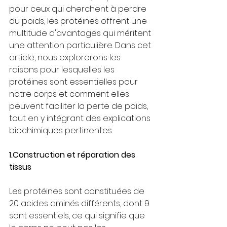
pour ceux qui cherchent à perdre 
du poids, les protéines offrent une 
multitude d'avantages qui méritent 
une attention particulière. Dans cet 
article, nous explorerons les 
raisons pour lesquelles les 
protéines sont essentielles pour 
notre corps et comment elles 
peuvent faciliter la perte de poids, 
tout en y intégrant des explications 
biochimiques pertinentes.
1.Construction
 et réparation des 
tissus
Les protéines sont constituées de 
20 acides aminés différents, dont 9 
sont essentiels, ce qui signifie que 