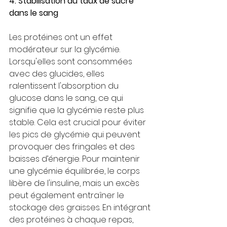
4. Stabilisation du taux de sucre 
dans le sang
Les protéines ont un effet 
modérateur sur la glycémie. 
Lorsqu'elles sont consommées 
avec des glucides, elles 
ralentissent l'absorption du 
glucose dans le sang, ce qui 
signifie que la glycémie reste plus 
stable. Cela est crucial pour éviter 
les pics de glycémie qui peuvent 
provoquer des fringales et des 
baisses d’énergie. Pour maintenir 
une glycémie équilibrée, le corps 
libère de l'insuline, mais un excès 
peut également entraîner le 
stockage des graisses. En intégrant 
des protéines à chaque repas, 