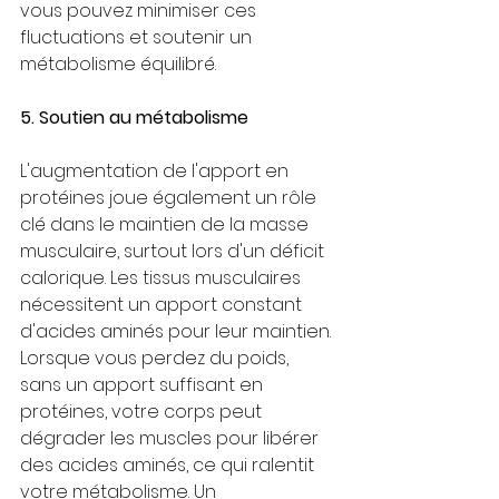
vous pouvez minimiser ces 
fluctuations et soutenir un 
métabolisme équilibré.
5. Soutien au métabolisme
L'augmentation de l'apport en 
protéines joue également un rôle 
clé dans le maintien de la masse 
musculaire, surtout lors d'un déficit 
calorique. Les tissus musculaires 
nécessitent un apport constant 
d'acides aminés pour leur maintien. 
Lorsque vous perdez du poids, 
sans un apport suffisant en 
protéines, votre corps peut 
dégrader les muscles pour libérer 
des acides aminés, ce qui ralentit 
votre métabolisme. Un 